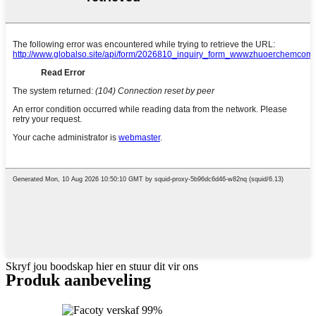
Skryf jou boodskap hier en stuur dit vir ons
Produk aanbeveling