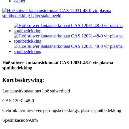
Ander
Hoë suiwer lantaansirkonaat CAS 12031-48-0 vir plasma
spuitbedekking
Kort beskrywing:
Lantaansirkonaat met hoë suiwerheid
CAS 12031-48-0
Gebruik: termiese versperringsbedekkings, plasmaspuitbedekking
Spesifikasie: 99,9%