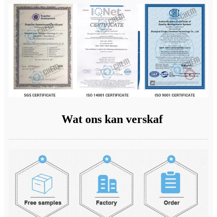
Wat ons kan verskaf