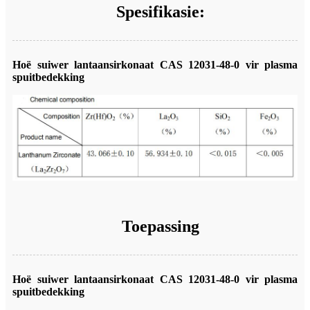
Spesifikasie:
Hoë suiwer lantaansirkonaat CAS 12031-48-0 vir plasma
spuitbedekking
Toepassing
Hoë suiwer lantaansirkonaat CAS 12031-48-0 vir plasma
spuitbedekking