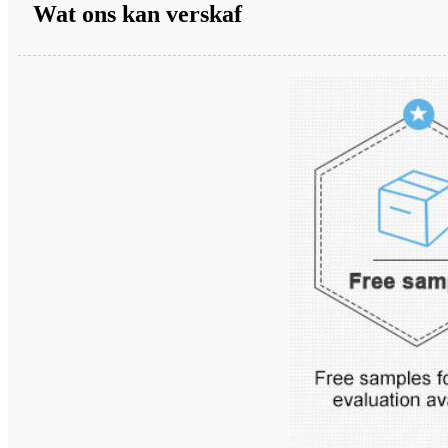
Wat ons kan verskaf