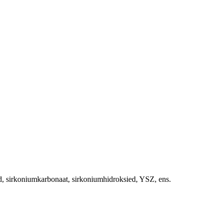
d, sirkoniumkarbonaat, sirkoniumhidroksied, YSZ, ens.