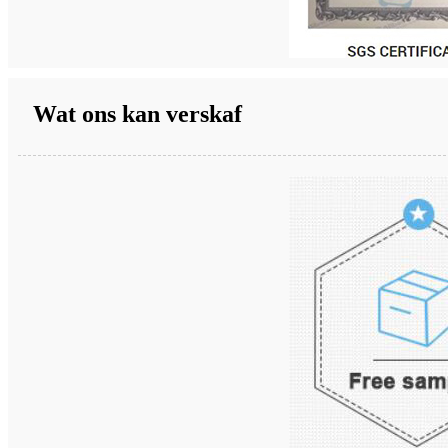
Wat ons kan verskaf