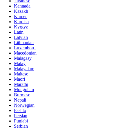
Javanese
Kannada
Kazakh
Khmer
Kurdish
Kyrgyz
Latin
Latvian
Lithuanian
Luxembou..
Macedonian
Malagasy
Malay
Malayalam
Maltese
Maori
Marathi
Mongolian
Burmese
Nepali
Norwegian
Pashto
Persian
Punjabi
Serbian