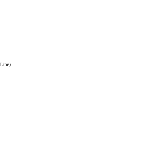
Line)