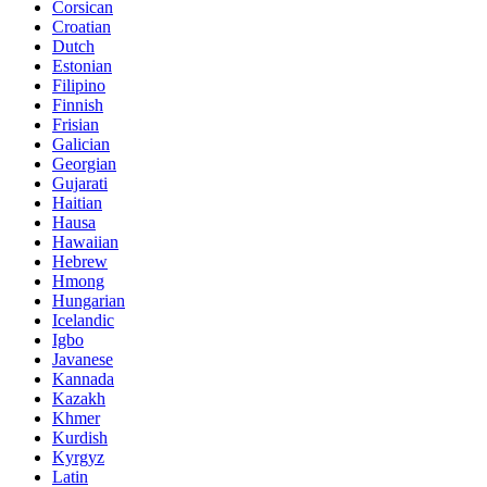
Corsican
Croatian
Dutch
Estonian
Filipino
Finnish
Frisian
Galician
Georgian
Gujarati
Haitian
Hausa
Hawaiian
Hebrew
Hmong
Hungarian
Icelandic
Igbo
Javanese
Kannada
Kazakh
Khmer
Kurdish
Kyrgyz
Latin